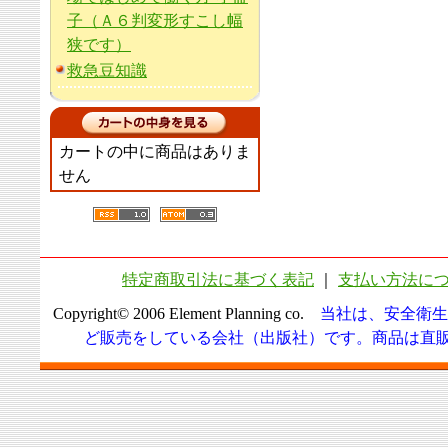
子（Ａ６判変形すこし幅
狭です）
救急豆知識
カートの中に商品はありま
せん
特定商取引法に基づく表記
｜
支払い方法に
Copyright© 2006 Element Planning co.
当社は、安全衛生
ど販売をしている会社（出版社）です。商品は直販に