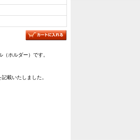
ル（ホルダー）です。
を記載いたしました。