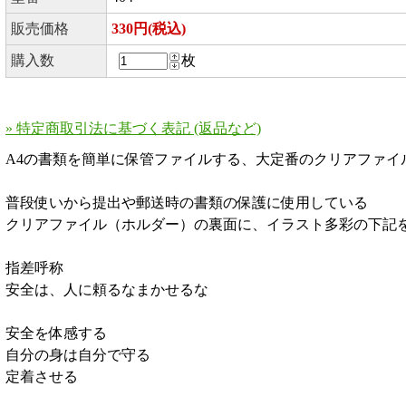
販売価格
330円(税込)
購入数
枚
» 特定商取引法に基づく表記 (返品など)
A4の書類を簡単に保管ファイルする、大定番のクリアファイ
普段使いから提出や郵送時の書類の保護に使用している
クリアファイル（ホルダー）の裏面に、イラスト多彩の下記
指差呼称
安全は、人に頼るなまかせるな
安全を体感する
自分の身は自分で守る
定着させる