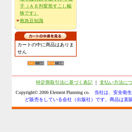
子（Ａ６判変形すこし幅
狭です）
救急豆知識
カートの中に商品はありま
せん
特定商取引法に基づく表記
｜
支払い方法に
Copyright© 2006 Element Planning co.
当社は、安全衛生
ど販売をしている会社（出版社）です。商品は直販に