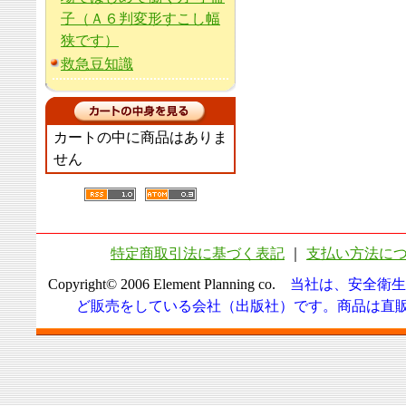
子（Ａ６判変形すこし幅
狭です）
救急豆知識
カートの中に商品はありま
せん
特定商取引法に基づく表記
｜
支払い方法に
Copyright© 2006 Element Planning co.
当社は、安全衛生
ど販売をしている会社（出版社）です。商品は直販に