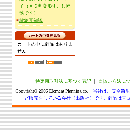
子（Ａ６判変形すこし幅
狭です）
救急豆知識
カートの中に商品はありま
せん
特定商取引法に基づく表記
｜
支払い方法に
Copyright© 2006 Element Planning co.
当社は、安全衛生
ど販売をしている会社（出版社）です。商品は直販に