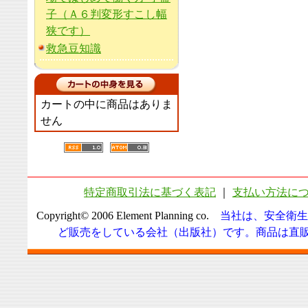
子（Ａ６判変形すこし幅
狭です）
救急豆知識
カートの中に商品はありま
せん
特定商取引法に基づく表記
｜
支払い方法に
Copyright© 2006 Element Planning co.
当社は、安全衛生
ど販売をしている会社（出版社）です。商品は直販に