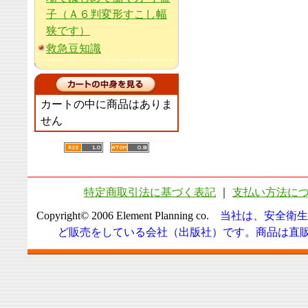
子（Ａ６判変形すこし幅
狭です）
救急豆知識
カートの中に商品はありま
せん
特定商取引法に基づく表記
｜
支払い方法に
Copyright© 2006 Element Planning co.
当社は、安全衛生
ど販売をしている会社（出版社）です。商品は直販に