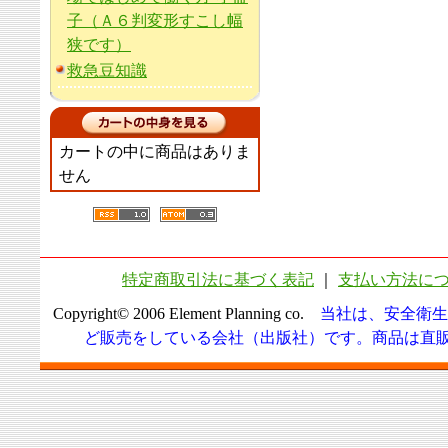
子（Ａ６判変形すこし幅
狭です）
救急豆知識
カートの中に商品はありま
せん
特定商取引法に基づく表記
｜
支払い方法に
Copyright© 2006 Element Planning co.
当社は、安全衛生
ど販売をしている会社（出版社）です。商品は直販に